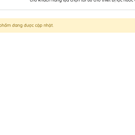
phẩm đang được cập nhật.