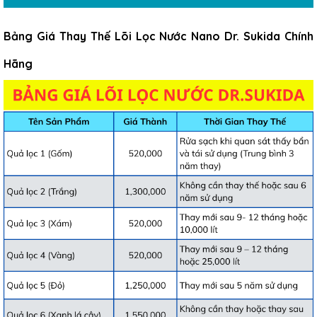
Bảng Giá Thay Thế Lõi Lọc Nước Nano Dr. Sukida Chính
Hãng