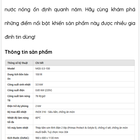
nước nóng ổn định quanh năm. Hãy cùng khám phá
những điểm nổi bật khiến sản phẩm này được nhiều gia
đình tin dùng!
Thông tin sản phẩm