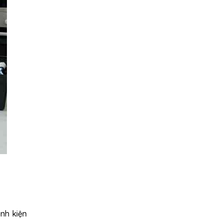
nh kiện