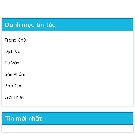
Danh mục tin tức
Trang Chủ
Dịch Vụ
Tư Vấn
Sản Phẩm
Báo Giá
Giới Thiệu
Tin mới nhất