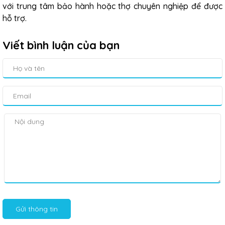
với trung tâm bảo hành hoặc thợ chuyên nghiệp để được
hỗ trợ.
Viết bình luận của bạn
Gửi thông tin