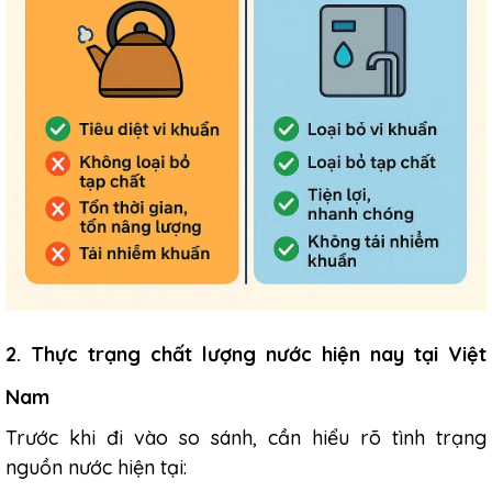
2. Thực trạng chất lượng nước hiện nay tại Việt
Nam
Trước khi đi vào so sánh, cần hiểu rõ tình trạng
nguồn nước hiện tại: